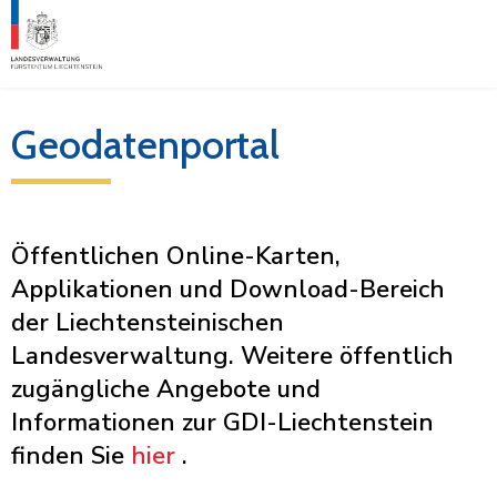
Geodatenportal
Öffentlichen Online-Karten,
Applikationen und Download-Bereich
der Liechtensteinischen
Landesverwaltung. Weitere öffentlich
zugängliche Angebote und
Informationen zur GDI-Liechtenstein
finden Sie
hier
.