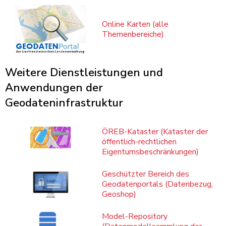
Online Karten (alle
Themenbereiche)
Weitere Dienstleistungen und
Anwendungen der
Geodateninfrastruktur
ÖREB-Kataster (Kataster der
öffentlich-rechtlichen
Eigentumsbeschränkungen)
Geschützter Bereich des
Geodatenportals (Datenbezug,
Geoshop)
Model-Repository