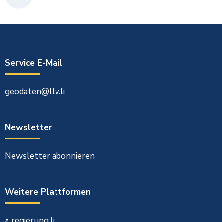
DRUCKEN
Service E-Mail
geodaten@llv.li
Newsletter
Newsletter abonnieren
Weitere Plattformen
regierung.li