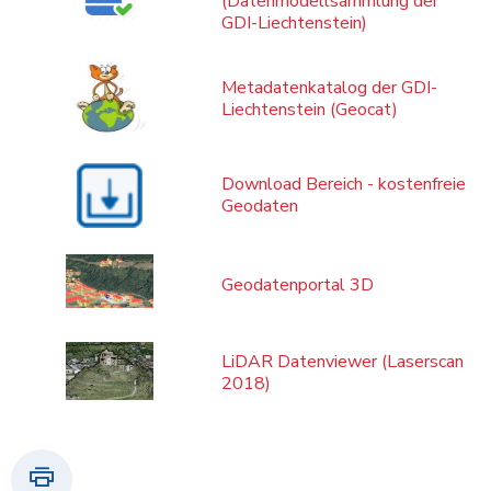
(Datenmodellsammlung der
GDI-Liechtenstein)
Metadatenkatalog der GDI-
Liechtenstein (Geocat)
Download Bereich - kostenfreie
Geodaten
Geodatenportal 3D
LiDAR Datenviewer (Laserscan
2018)